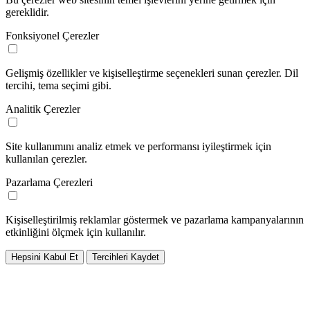
gereklidir.
Fonksiyonel Çerezler
Gelişmiş özellikler ve kişiselleştirme seçenekleri sunan çerezler. Dil
tercihi, tema seçimi gibi.
Analitik Çerezler
Site kullanımını analiz etmek ve performansı iyileştirmek için
kullanılan çerezler.
Pazarlama Çerezleri
Kişiselleştirilmiş reklamlar göstermek ve pazarlama kampanyalarının
etkinliğini ölçmek için kullanılır.
Hepsini Kabul Et
Tercihleri Kaydet