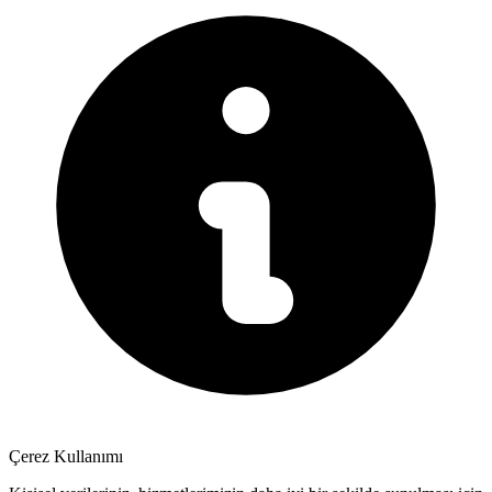
Çerez Kullanımı