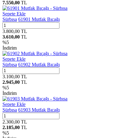
7.550,00
TL
Sepete Ekle
Sürbısa
61901 Mutfak Bıçağı
3.800,00
TL
3.610,00
TL
%
5
İndirim
Sepete Ekle
Sürbısa
61902 Mutfak Bıçağı
3.100,00
TL
2.945,00
TL
%
5
İndirim
Sepete Ekle
Sürbısa
61903 Mutfak Bıçağı
2.300,00
TL
2.185,00
TL
%
5