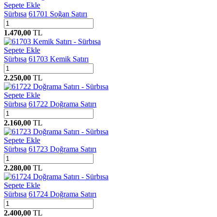
Sepete Ekle
Sürbısa
61701 Soğan Satırı
1.470,00
TL
Sepete Ekle
Sürbısa
61703 Kemik Satırı
2.250,00
TL
Sepete Ekle
Sürbısa
61722 Doğrama Satırı
2.160,00
TL
Sepete Ekle
Sürbısa
61723 Doğrama Satırı
2.280,00
TL
Sepete Ekle
Sürbısa
61724 Doğrama Satırı
2.400,00
TL