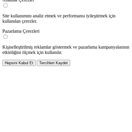
Site kullanımını analiz etmek ve performansı iyileştirmek için
kullanılan çerezler.
Pazarlama Çerezleri
Kişiselleştirilmiş reklamlar göstermek ve pazarlama kampanyalarının
etkinliğini ölçmek için kullanılır.
Hepsini Kabul Et
Tercihleri Kaydet