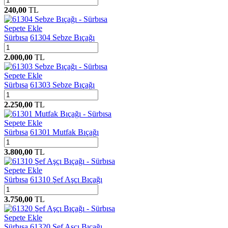
240,00
TL
Sepete Ekle
Sürbısa
61304 Sebze Bıçağı
2.000,00
TL
Sepete Ekle
Sürbısa
61303 Sebze Bıçağı
2.250,00
TL
Sepete Ekle
Sürbısa
61301 Mutfak Bıçağı
3.800,00
TL
Sepete Ekle
Sürbısa
61310 Şef Aşçı Bıçağı
3.750,00
TL
Sepete Ekle
Sürbısa
61320 Şef Aşçı Bıçağı