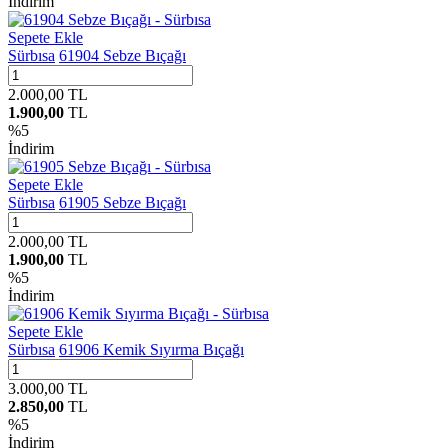
İndirim
Sepete Ekle
Sürbısa
61904 Sebze Bıçağı
2.000,00
TL
1.900,00
TL
%
5
İndirim
Sepete Ekle
Sürbısa
61905 Sebze Bıçağı
2.000,00
TL
1.900,00
TL
%
5
İndirim
Sepete Ekle
Sürbısa
61906 Kemik Sıyırma Bıçağı
3.000,00
TL
2.850,00
TL
%
5
İndirim