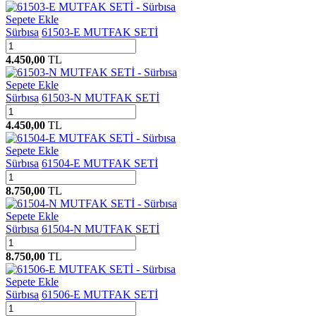
Sepete Ekle
Sürbısa
61503-E MUTFAK SETİ
4.450,00
TL
Sepete Ekle
Sürbısa
61503-N MUTFAK SETİ
4.450,00
TL
Sepete Ekle
Sürbısa
61504-E MUTFAK SETİ
8.750,00
TL
Sepete Ekle
Sürbısa
61504-N MUTFAK SETİ
8.750,00
TL
Sepete Ekle
Sürbısa
61506-E MUTFAK SETİ