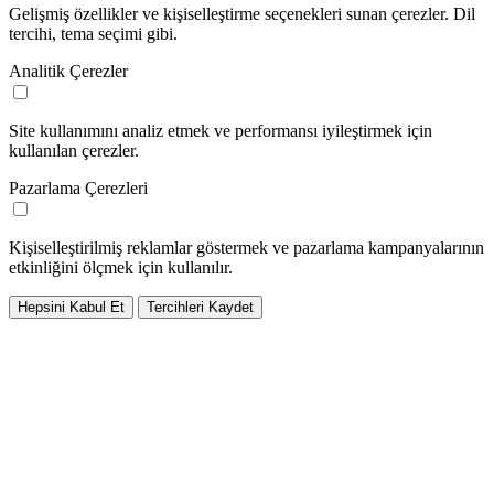
Gelişmiş özellikler ve kişiselleştirme seçenekleri sunan çerezler. Dil
tercihi, tema seçimi gibi.
Analitik Çerezler
Site kullanımını analiz etmek ve performansı iyileştirmek için
kullanılan çerezler.
Pazarlama Çerezleri
Kişiselleştirilmiş reklamlar göstermek ve pazarlama kampanyalarının
etkinliğini ölçmek için kullanılır.
Hepsini Kabul Et
Tercihleri Kaydet