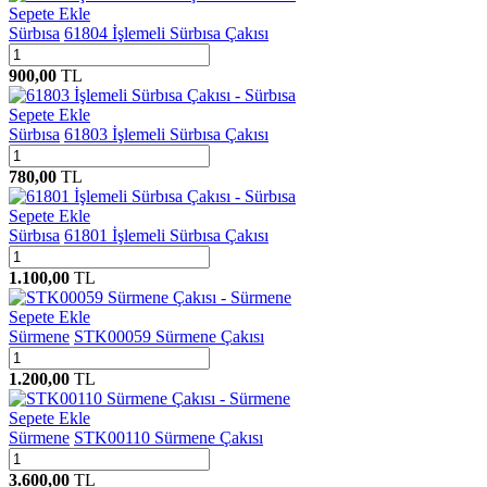
Sepete Ekle
Sürbısa
61804 İşlemeli Sürbısa Çakısı
900,00
TL
Sepete Ekle
Sürbısa
61803 İşlemeli Sürbısa Çakısı
780,00
TL
Sepete Ekle
Sürbısa
61801 İşlemeli Sürbısa Çakısı
1.100,00
TL
Sepete Ekle
Sürmene
STK00059 Sürmene Çakısı
1.200,00
TL
Sepete Ekle
Sürmene
STK00110 Sürmene Çakısı
3.600,00
TL