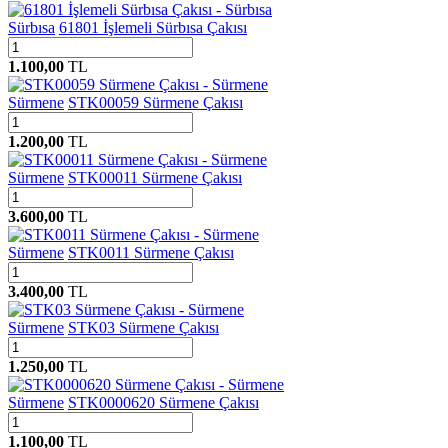
Sürbısa
61801 İşlemeli Sürbısa Çakısı
1.100,00
TL
Sürmene
STK00059 Sürmene Çakısı
1.200,00
TL
Sürmene
STK00011 Sürmene Çakısı
3.600,00
TL
Sürmene
STK0011 Sürmene Çakısı
3.400,00
TL
Sürmene
STK03 Sürmene Çakısı
1.250,00
TL
Sürmene
STK0000620 Sürmene Çakısı
1.100,00
TL