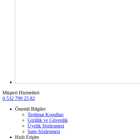
Müşteri Hizmetleri
0 532 799 25 82
Önemli Bilgiler
Teslimat Koşulları
Gizlilik ve Güvenlik
Üyelik Sözleşmesi
Satış Sözleşmesi
Hızlı Erişim