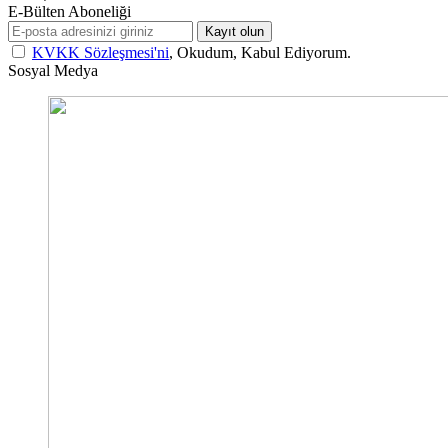
E-Bülten Aboneliği
Kayıt olun
KVKK Sözleşmesi'ni
, Okudum, Kabul Ediyorum.
Sosyal Medya