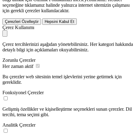
seçeneğine tıklamanız halinde yalnızca internet sitemizin çalışması
için gerekli çerezler kullanılacaktır.
Çerezleri Özelleştir
Hepsini Kabul Et
Çerez Kullanımı
Çerez tercihlerinizi aşağıdan yönetebilirsiniz. Her kategori hakkında
detaylı bilgi için açıklamaları okuyabilirsiniz.
Zorunlu Çerezler
Her zaman aktif
Bu çerezler web sitesinin temel işlevlerini yerine getirmek için
gereklidir.
Fonksiyonel Çerezler
Gelişmiş özellikler ve kişiselleştirme seçenekleri sunan çerezler. Dil
tercihi, tema seçimi gibi.
Analitik Çerezler