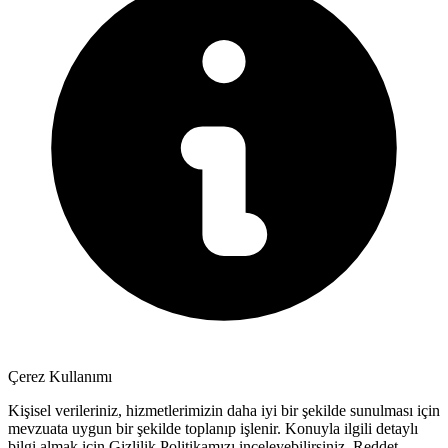
Çerez Kullanımı
Kişisel verileriniz, hizmetlerimizin daha iyi bir şekilde sunulması için
mevzuata uygun bir şekilde toplanıp işlenir. Konuyla ilgili detaylı
bilgi almak için Gizlilik Politikamızı inceleyebilirsiniz.
Reddet