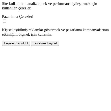
Site kullanımını analiz etmek ve performansı iyileştirmek için
kullanılan çerezler.
Pazarlama Çerezleri
Kişiselleştirilmiş reklamlar göstermek ve pazarlama kampanyalarının
etkinliğini ölçmek için kullanılır.
Hepsini Kabul Et
Tercihleri Kaydet