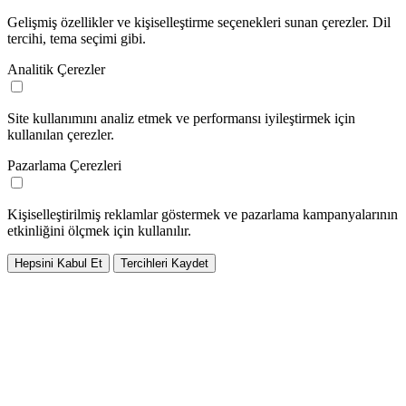
Gelişmiş özellikler ve kişiselleştirme seçenekleri sunan çerezler. Dil
tercihi, tema seçimi gibi.
Analitik Çerezler
Site kullanımını analiz etmek ve performansı iyileştirmek için
kullanılan çerezler.
Pazarlama Çerezleri
Kişiselleştirilmiş reklamlar göstermek ve pazarlama kampanyalarının
etkinliğini ölçmek için kullanılır.
Hepsini Kabul Et
Tercihleri Kaydet