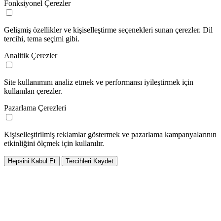
Fonksiyonel Çerezler
Gelişmiş özellikler ve kişiselleştirme seçenekleri sunan çerezler. Dil
tercihi, tema seçimi gibi.
Analitik Çerezler
Site kullanımını analiz etmek ve performansı iyileştirmek için
kullanılan çerezler.
Pazarlama Çerezleri
Kişiselleştirilmiş reklamlar göstermek ve pazarlama kampanyalarının
etkinliğini ölçmek için kullanılır.
Hepsini Kabul Et
Tercihleri Kaydet