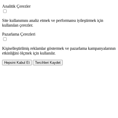
Analitik Çerezler
Site kullanımını analiz etmek ve performansı iyileştirmek için
kullanılan çerezler.
Pazarlama Çerezleri
Kişiselleştirilmiş reklamlar göstermek ve pazarlama kampanyalarının
etkinliğini ölçmek için kullanılır.
Hepsini Kabul Et
Tercihleri Kaydet