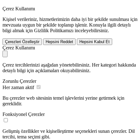
Çerez Kullanımı
Kişisel verileriniz, hizmetlerimizin daha iyi bir şekilde sunulması için
mevzuata uygun bir şekilde toplanıp işlenir. Konuyla ilgili detaylı
bilgi almak için Gizlilik Politikamızı inceleyebilirsiniz.
Çerezleri Özelleştir
Hepsini Reddet
Hepsini Kabul Et
Çerez Kullanımı
Çerez tercihlerinizi aşağıdan yönetebilirsiniz. Her kategori hakkında
detaylı bilgi için açıklamaları okuyabilirsiniz.
Zorunlu Çerezler
Her zaman aktif
Bu çerezler web sitesinin temel işlevlerini yerine getirmek için
gereklidir.
Fonksiyonel Çerezler
Gelişmiş özellikler ve kişiselleştirme seçenekleri sunan çerezler. Dil
tercihi, tema seçimi gibi.