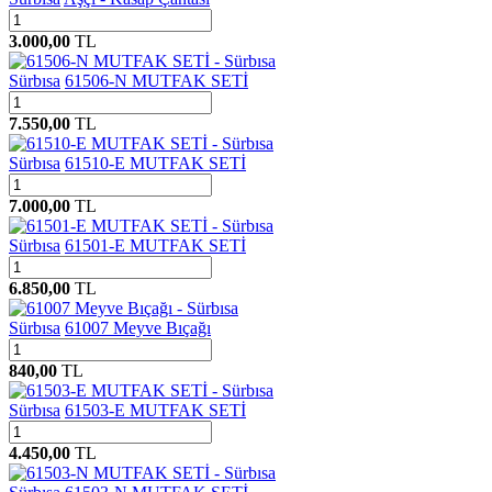
3.000,00
TL
Sürbısa
61506-N MUTFAK SETİ
7.550,00
TL
Sürbısa
61510-E MUTFAK SETİ
7.000,00
TL
Sürbısa
61501-E MUTFAK SETİ
6.850,00
TL
Sürbısa
61007 Meyve Bıçağı
840,00
TL
Sürbısa
61503-E MUTFAK SETİ
4.450,00
TL