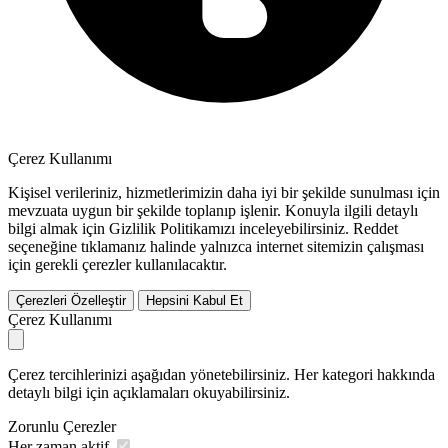
Çerez Kullanımı
Kişisel verileriniz, hizmetlerimizin daha iyi bir şekilde sunulması için
mevzuata uygun bir şekilde toplanıp işlenir. Konuyla ilgili detaylı
bilgi almak için Gizlilik Politikamızı inceleyebilirsiniz.
Reddet
seçeneğine tıklamanız halinde yalnızca internet sitemizin çalışması
için gerekli çerezler kullanılacaktır.
Çerezleri Özelleştir
Hepsini Kabul Et
Çerez Kullanımı
Çerez tercihlerinizi aşağıdan yönetebilirsiniz. Her kategori hakkında
detaylı bilgi için açıklamaları okuyabilirsiniz.
Zorunlu Çerezler
Her zaman aktif