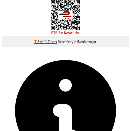
T
-Soft
E-Ticaret
Sistemleriyle Hazırlanmıştır.