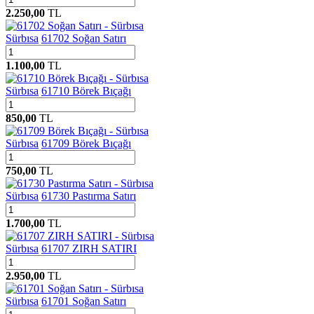
2.250,00
TL
Sürbısa
61702 Soğan Satırı
1.100,00
TL
Sürbısa
61710 Börek Bıçağı
850,00
TL
Sürbısa
61709 Börek Bıçağı
750,00
TL
Sürbısa
61730 Pastırma Satırı
1.700,00
TL
Sürbısa
61707 ZIRH SATIRI
2.950,00
TL
Sürbısa
61701 Soğan Satırı