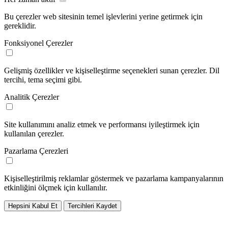
Bu çerezler web sitesinin temel işlevlerini yerine getirmek için
gereklidir.
Fonksiyonel Çerezler
Gelişmiş özellikler ve kişiselleştirme seçenekleri sunan çerezler. Dil
tercihi, tema seçimi gibi.
Analitik Çerezler
Site kullanımını analiz etmek ve performansı iyileştirmek için
kullanılan çerezler.
Pazarlama Çerezleri
Kişiselleştirilmiş reklamlar göstermek ve pazarlama kampanyalarının
etkinliğini ölçmek için kullanılır.
Hepsini Kabul Et
Tercihleri Kaydet