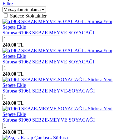
Filtre
Sadece Stoktakiler
Yeni
Sepete Ekle
Sürbısa
61963 SEBZE MEYVE SOYACAĞI
240,00
TL
Yeni
Sepete Ekle
Sürbısa
61962 SEBZE MEYVE SOYACAĞI
240,00
TL
Yeni
Sepete Ekle
Sürbısa
61961 SEBZE MEYVE-SOYACAĞI
240,00
TL
Yeni
Sepete Ekle
Sürbısa
61960 SEBZE-MEYVE SOYACAĞI
240,00
TL