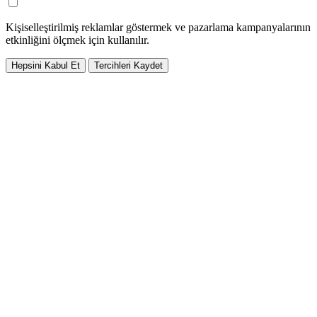
Kişiselleştirilmiş reklamlar göstermek ve pazarlama kampanyalarının
etkinliğini ölçmek için kullanılır.
Hepsini Kabul Et
Tercihleri Kaydet