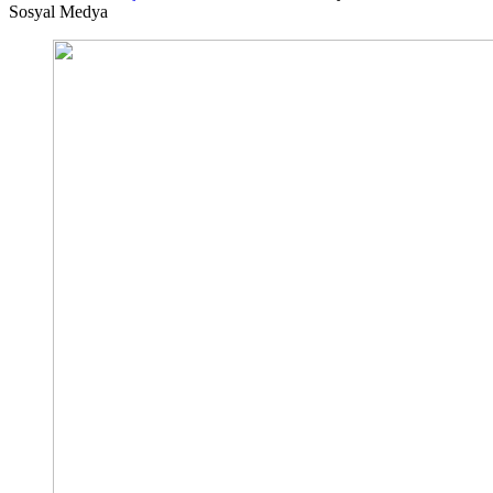
Sosyal Medya