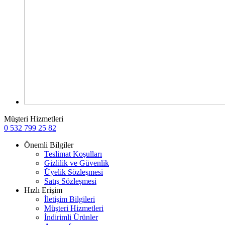
Müşteri Hizmetleri
0 532 799 25 82
Önemli Bilgiler
Teslimat Koşulları
Gizlilik ve Güvenlik
Üyelik Sözleşmesi
Satış Sözleşmesi
Hızlı Erişim
İletişim Bilgileri
Müşteri Hizmetleri
İndirimli Ürünler