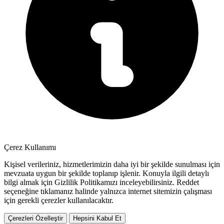
Çerez Kullanımı
Kişisel verileriniz, hizmetlerimizin daha iyi bir şekilde sunulması için
mevzuata uygun bir şekilde toplanıp işlenir. Konuyla ilgili detaylı
bilgi almak için Gizlilik Politikamızı inceleyebilirsiniz.
Reddet
seçeneğine tıklamanız halinde yalnızca internet sitemizin çalışması
için gerekli çerezler kullanılacaktır.
Çerezleri Özelleştir
Hepsini Kabul Et