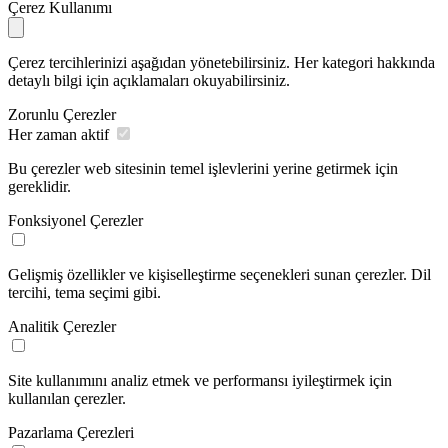
Çerez Kullanımı
Çerez tercihlerinizi aşağıdan yönetebilirsiniz. Her kategori hakkında
detaylı bilgi için açıklamaları okuyabilirsiniz.
Zorunlu Çerezler
Her zaman aktif
Bu çerezler web sitesinin temel işlevlerini yerine getirmek için
gereklidir.
Fonksiyonel Çerezler
Gelişmiş özellikler ve kişiselleştirme seçenekleri sunan çerezler. Dil
tercihi, tema seçimi gibi.
Analitik Çerezler
Site kullanımını analiz etmek ve performansı iyileştirmek için
kullanılan çerezler.
Pazarlama Çerezleri