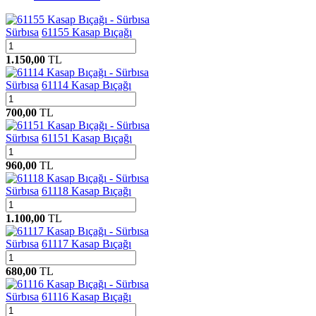
Sürbısa
61155 Kasap Bıçağı
1.150,00
TL
Sürbısa
61114 Kasap Bıçağı
700,00
TL
Sürbısa
61151 Kasap Bıçağı
960,00
TL
Sürbısa
61118 Kasap Bıçağı
1.100,00
TL
Sürbısa
61117 Kasap Bıçağı
680,00
TL
Sürbısa
61116 Kasap Bıçağı