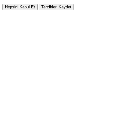
Hepsini Kabul Et
Tercihleri Kaydet