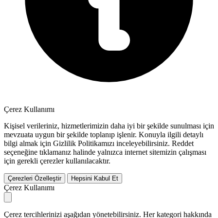
Çerez Kullanımı
Kişisel verileriniz, hizmetlerimizin daha iyi bir şekilde sunulması için
mevzuata uygun bir şekilde toplanıp işlenir. Konuyla ilgili detaylı
bilgi almak için Gizlilik Politikamızı inceleyebilirsiniz.
Reddet
seçeneğine tıklamanız halinde yalnızca internet sitemizin çalışması
için gerekli çerezler kullanılacaktır.
Çerezleri Özelleştir
Hepsini Kabul Et
Çerez Kullanımı
Çerez tercihlerinizi aşağıdan yönetebilirsiniz. Her kategori hakkında