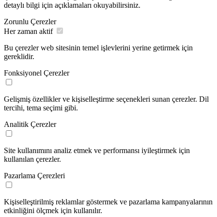
detaylı bilgi için açıklamaları okuyabilirsiniz.
Zorunlu Çerezler
Her zaman aktif
Bu çerezler web sitesinin temel işlevlerini yerine getirmek için
gereklidir.
Fonksiyonel Çerezler
Gelişmiş özellikler ve kişiselleştirme seçenekleri sunan çerezler. Dil
tercihi, tema seçimi gibi.
Analitik Çerezler
Site kullanımını analiz etmek ve performansı iyileştirmek için
kullanılan çerezler.
Pazarlama Çerezleri
Kişiselleştirilmiş reklamlar göstermek ve pazarlama kampanyalarının
etkinliğini ölçmek için kullanılır.