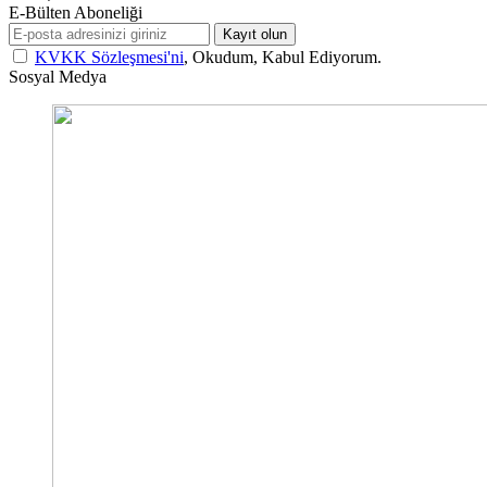
E-Bülten Aboneliği
Kayıt olun
KVKK Sözleşmesi'ni
, Okudum, Kabul Ediyorum.
Sosyal Medya