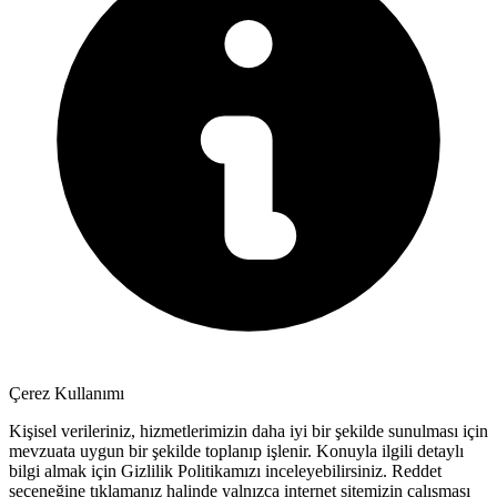
Çerez Kullanımı
Kişisel verileriniz, hizmetlerimizin daha iyi bir şekilde sunulması için
mevzuata uygun bir şekilde toplanıp işlenir. Konuyla ilgili detaylı
bilgi almak için Gizlilik Politikamızı inceleyebilirsiniz.
Reddet
seçeneğine tıklamanız halinde yalnızca internet sitemizin çalışması