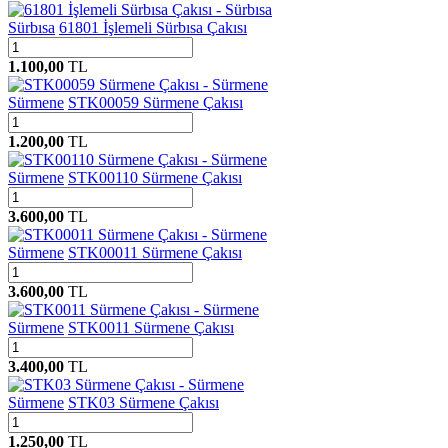
Sürbısa
61801 İşlemeli Sürbısa Çakısı
1.100,00
TL
Sürmene
STK00059 Sürmene Çakısı
1.200,00
TL
Sürmene
STK00110 Sürmene Çakısı
3.600,00
TL
Sürmene
STK00011 Sürmene Çakısı
3.600,00
TL
Sürmene
STK0011 Sürmene Çakısı
3.400,00
TL
Sürmene
STK03 Sürmene Çakısı
1.250,00
TL