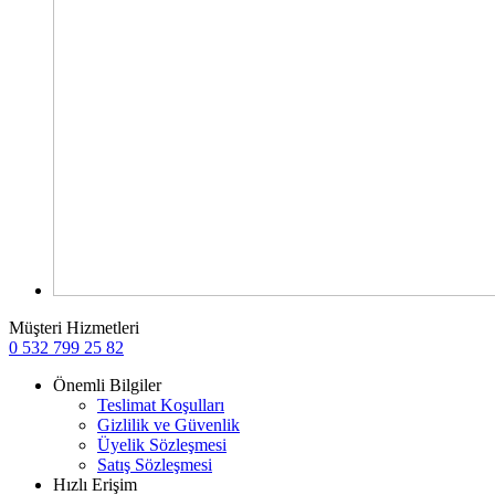
Müşteri Hizmetleri
0 532 799 25 82
Önemli Bilgiler
Teslimat Koşulları
Gizlilik ve Güvenlik
Üyelik Sözleşmesi
Satış Sözleşmesi
Hızlı Erişim