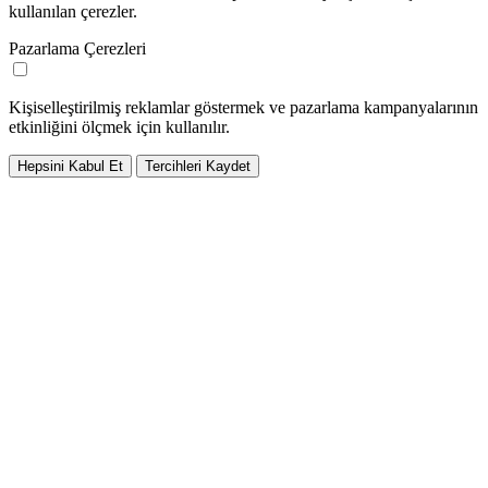
kullanılan çerezler.
Pazarlama Çerezleri
Kişiselleştirilmiş reklamlar göstermek ve pazarlama kampanyalarının
etkinliğini ölçmek için kullanılır.
Hepsini Kabul Et
Tercihleri Kaydet