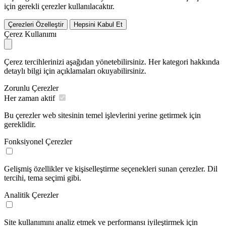
için gerekli çerezler kullanılacaktır.
Çerezleri Özelleştir
Hepsini Kabul Et
Çerez Kullanımı
Çerez tercihlerinizi aşağıdan yönetebilirsiniz. Her kategori hakkında
detaylı bilgi için açıklamaları okuyabilirsiniz.
Zorunlu Çerezler
Her zaman aktif
Bu çerezler web sitesinin temel işlevlerini yerine getirmek için
gereklidir.
Fonksiyonel Çerezler
Gelişmiş özellikler ve kişiselleştirme seçenekleri sunan çerezler. Dil
tercihi, tema seçimi gibi.
Analitik Çerezler
Site kullanımını analiz etmek ve performansı iyileştirmek için