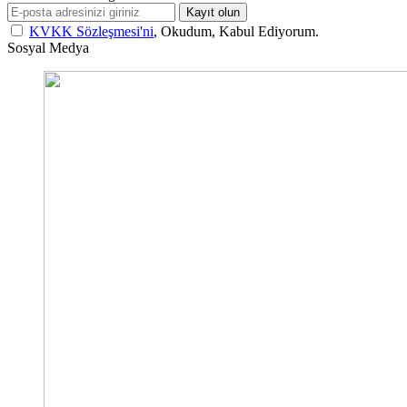
Kayıt olun
KVKK Sözleşmesi'ni
, Okudum, Kabul Ediyorum.
Sosyal Medya