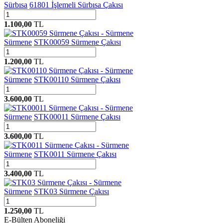
Sürbısa
61801 İşlemeli Sürbısa Çakısı
1.100,00
TL
Sürmene
STK00059 Sürmene Çakısı
1.200,00
TL
Sürmene
STK00110 Sürmene Çakısı
3.600,00
TL
Sürmene
STK00011 Sürmene Çakısı
3.600,00
TL
Sürmene
STK0011 Sürmene Çakısı
3.400,00
TL
Sürmene
STK03 Sürmene Çakısı
1.250,00
TL
E-Bülten Aboneliği