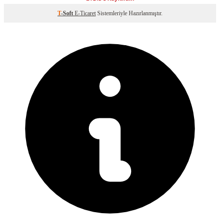
T
-Soft
E-Ticaret
Sistemleriyle Hazırlanmıştır.