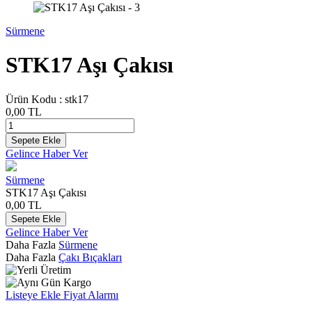
Sürmene
STK17 Aşı Çakısı
Ürün Kodu :
stk17
0,00
TL
Sepete Ekle
Gelince Haber Ver
Sürmene
STK17 Aşı Çakısı
0,00
TL
Sepete Ekle
Gelince Haber Ver
Daha Fazla
Sürmene
Daha Fazla
Çakı Bıçakları
Listeye Ekle
Fiyat Alarmı