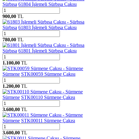
Sürbısa
61804 İşlemeli Sürbısa Çakısı
900,00
TL
Sürbısa
61803 İşlemeli Sürbısa Çakısı
780,00
TL
Sürbısa
61801 İşlemeli Sürbısa Çakısı
1.100,00
TL
Sürmene
STK00059 Sürmene Çakısı
1.200,00
TL
Sürmene
STK00110 Sürmene Çakısı
3.600,00
TL
Sürmene
STK00011 Sürmene Çakısı
3.600,00
TL