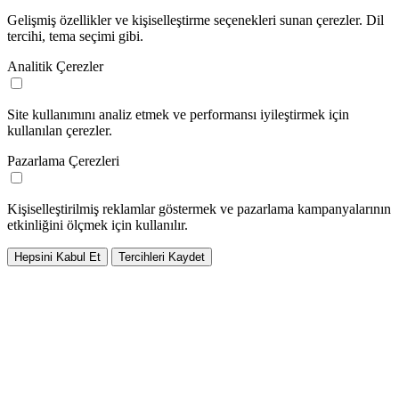
Gelişmiş özellikler ve kişiselleştirme seçenekleri sunan çerezler. Dil
tercihi, tema seçimi gibi.
Analitik Çerezler
Site kullanımını analiz etmek ve performansı iyileştirmek için
kullanılan çerezler.
Pazarlama Çerezleri
Kişiselleştirilmiş reklamlar göstermek ve pazarlama kampanyalarının
etkinliğini ölçmek için kullanılır.
Hepsini Kabul Et
Tercihleri Kaydet