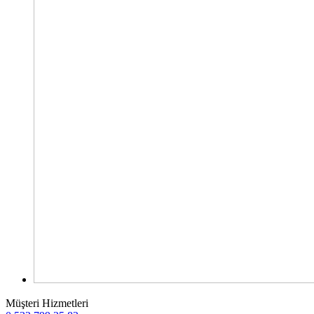
Müşteri Hizmetleri