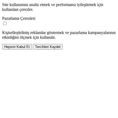
Site kullanımını analiz etmek ve performansı iyileştirmek için
kullanılan çerezler.
Pazarlama Çerezleri
Kişiselleştirilmiş reklamlar göstermek ve pazarlama kampanyalarının
etkinliğini ölçmek için kullanılır.
Hepsini Kabul Et
Tercihleri Kaydet