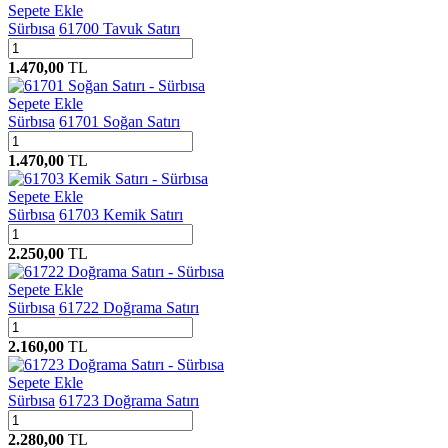
Sepete Ekle
Sürbısa
61700 Tavuk Satırı
1.470,00
TL
Sepete Ekle
Sürbısa
61701 Soğan Satırı
1.470,00
TL
Sepete Ekle
Sürbısa
61703 Kemik Satırı
2.250,00
TL
Sepete Ekle
Sürbısa
61722 Doğrama Satırı
2.160,00
TL
Sepete Ekle
Sürbısa
61723 Doğrama Satırı
2.280,00
TL