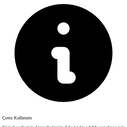
Çerez Kullanımı