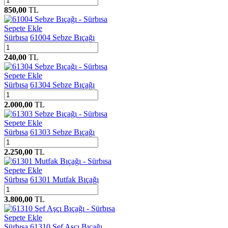
850,00
TL
Sepete Ekle
Sürbısa
61004 Sebze Bıçağı
240,00
TL
Sepete Ekle
Sürbısa
61304 Sebze Bıçağı
2.000,00
TL
Sepete Ekle
Sürbısa
61303 Sebze Bıçağı
2.250,00
TL
Sepete Ekle
Sürbısa
61301 Mutfak Bıçağı
3.800,00
TL
Sepete Ekle
Sürbısa
61310 Şef Aşçı Bıçağı