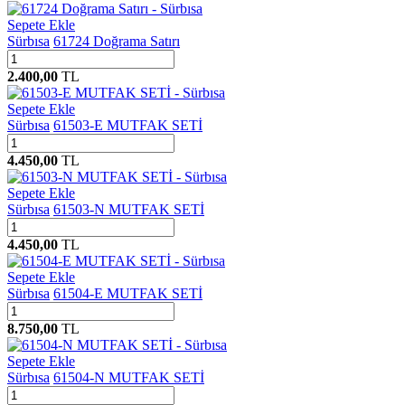
Sepete Ekle
Sürbısa
61724 Doğrama Satırı
2.400,00
TL
Sepete Ekle
Sürbısa
61503-E MUTFAK SETİ
4.450,00
TL
Sepete Ekle
Sürbısa
61503-N MUTFAK SETİ
4.450,00
TL
Sepete Ekle
Sürbısa
61504-E MUTFAK SETİ
8.750,00
TL
Sepete Ekle
Sürbısa
61504-N MUTFAK SETİ